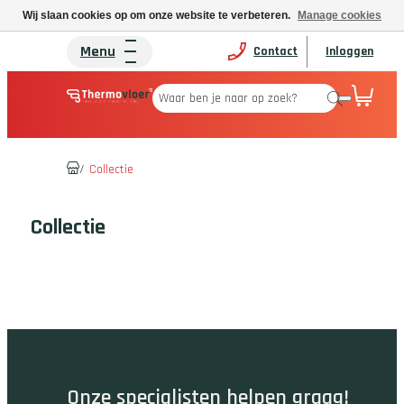
Wij slaan cookies op om onze website te verbeteren.
Manage cookies
Menu
Contact
Inloggen
/
Collectie
Collectie
Onze specialisten helpen graag!