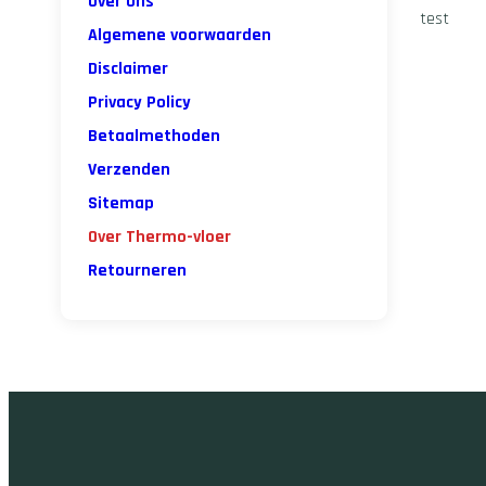
Over ons
test
Algemene voorwaarden
Disclaimer
Privacy Policy
Betaalmethoden
Verzenden
Sitemap
Over Thermo-vloer
Retourneren